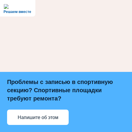
Решаем вместе
Проблемы с записью в спортивную
секцию? Спортивные площадки
требуют ремонта?
Напишите об этом