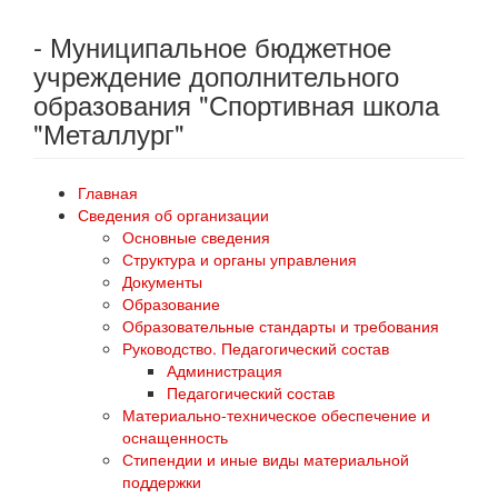
- Муниципальное бюджетное
учреждение дополнительного
образования "Спортивная школа
"Металлург"
Главная
Сведения об организации
Основные сведения
Структура и органы управления
Документы
Образование
Образовательные стандарты и требования
Руководство. Педагогический состав
Администрация
Педагогический состав
Материально-техническое обеспечение и
оснащенность
Стипендии и иные виды материальной
поддержки