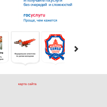
карта сайта