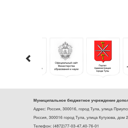
Муниципальное бюджетное учреждение допол
Адрес: Россия, 300016, город Тула, улица Приупс
Россия, 300016 город Тула, улица Кутузова, дом 
Телефон: (4872)77-03-47,40-76-01