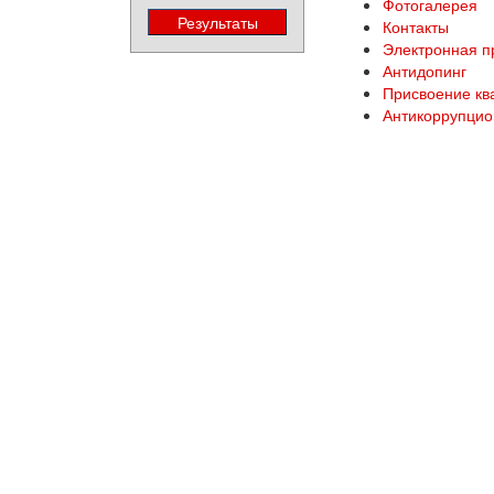
Фотогалерея
Контакты
Электронная 
Антидопинг
Присвоение кв
Антикоррупцио