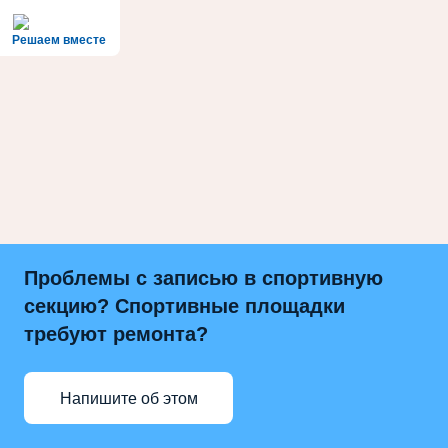
Решаем вместе
Проблемы с записью в спортивную
секцию? Спортивные площадки
требуют ремонта?
Напишите об этом