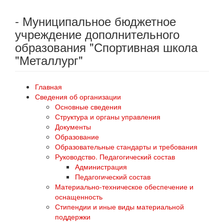
- Муниципальное бюджетное
учреждение дополнительного
образования "Спортивная школа
"Металлург"
Главная
Сведения об организации
Основные сведения
Структура и органы управления
Документы
Образование
Образовательные стандарты и требования
Руководство. Педагогический состав
Администрация
Педагогический состав
Материально-техническое обеспечение и
оснащенность
Стипендии и иные виды материальной
поддержки