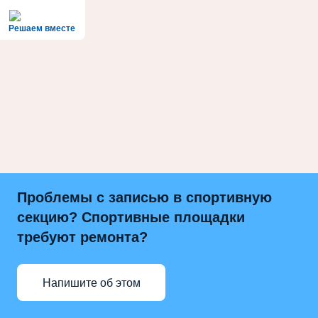
Решаем вместе
Проблемы с записью в спортивную
секцию? Спортивные площадки
требуют ремонта?
Напишите об этом