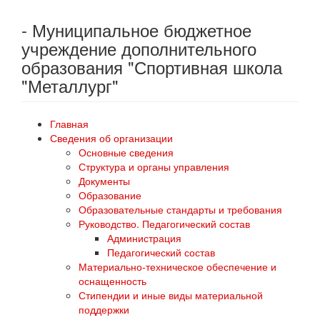
- Муниципальное бюджетное
учреждение дополнительного
образования "Спортивная школа
"Металлург"
Главная
Сведения об организации
Основные сведения
Структура и органы управления
Документы
Образование
Образовательные стандарты и требования
Руководство. Педагогический состав
Администрация
Педагогический состав
Материально-техническое обеспечение и
оснащенность
Стипендии и иные виды материальной
поддержки