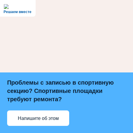
Решаем вместе
Проблемы с записью в спортивную
секцию? Спортивные площадки
требуют ремонта?
Напишите об этом