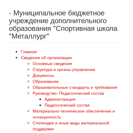
- Муниципальное бюджетное
учреждение дополнительного
образования "Спортивная школа
"Металлург"
Главная
Сведения об организации
Основные сведения
Структура и органы управления
Документы
Образование
Образовательные стандарты и требования
Руководство. Педагогический состав
Администрация
Педагогический состав
Материально-техническое обеспечение и
оснащенность
Стипендии и иные виды материальной
поддержки