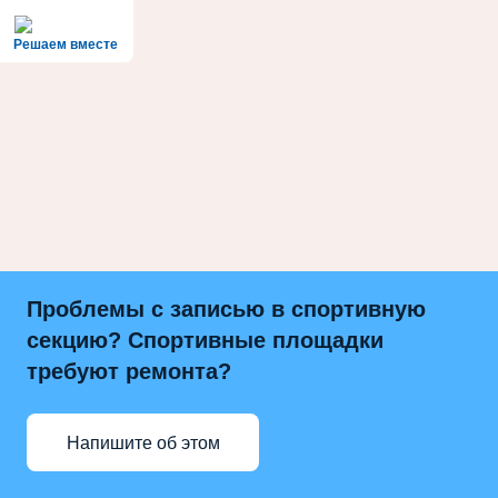
Решаем вместе
Проблемы с записью в спортивную
секцию? Спортивные площадки
требуют ремонта?
Напишите об этом