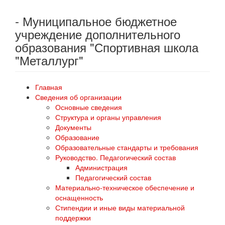
- Муниципальное бюджетное
учреждение дополнительного
образования "Спортивная школа
"Металлург"
Главная
Сведения об организации
Основные сведения
Структура и органы управления
Документы
Образование
Образовательные стандарты и требования
Руководство. Педагогический состав
Администрация
Педагогический состав
Материально-техническое обеспечение и
оснащенность
Стипендии и иные виды материальной
поддержки