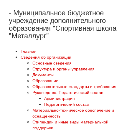
- Муниципальное бюджетное
учреждение дополнительного
образования "Спортивная школа
"Металлург"
Главная
Сведения об организации
Основные сведения
Структура и органы управления
Документы
Образование
Образовательные стандарты и требования
Руководство. Педагогический состав
Администрация
Педагогический состав
Материально-техническое обеспечение и
оснащенность
Стипендии и иные виды материальной
поддержки