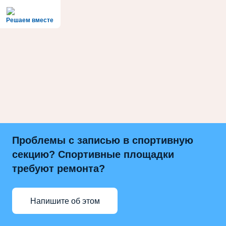
Решаем вместе
Проблемы с записью в спортивную
секцию? Спортивные площадки
требуют ремонта?
Напишите об этом