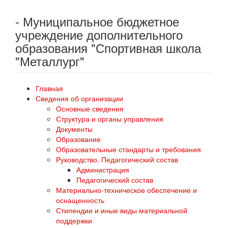
- Муниципальное бюджетное
учреждение дополнительного
образования "Спортивная школа
"Металлург"
Главная
Сведения об организации
Основные сведения
Структура и органы управления
Документы
Образование
Образовательные стандарты и требования
Руководство. Педагогический состав
Администрация
Педагогический состав
Материально-техническое обеспечение и
оснащенность
Стипендии и иные виды материальной
поддержки