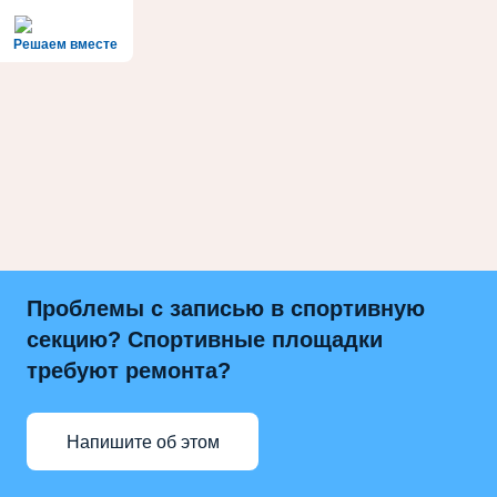
Решаем вместе
Проблемы с записью в спортивную
секцию? Спортивные площадки
требуют ремонта?
Напишите об этом