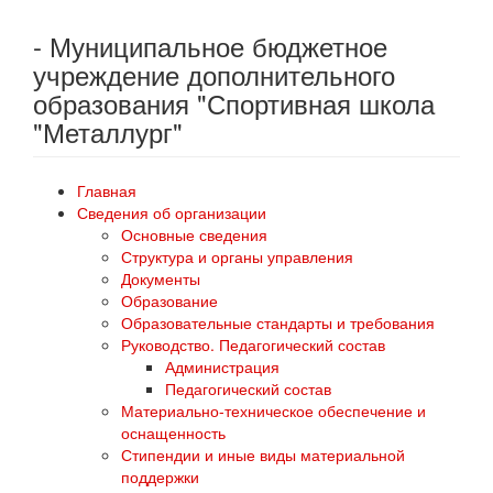
- Муниципальное бюджетное
учреждение дополнительного
образования "Спортивная школа
"Металлург"
Главная
Сведения об организации
Основные сведения
Структура и органы управления
Документы
Образование
Образовательные стандарты и требования
Руководство. Педагогический состав
Администрация
Педагогический состав
Материально-техническое обеспечение и
оснащенность
Стипендии и иные виды материальной
поддержки