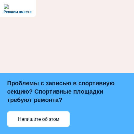
Решаем вместе
Проблемы с записью в спортивную
секцию? Спортивные площадки
требуют ремонта?
Напишите об этом