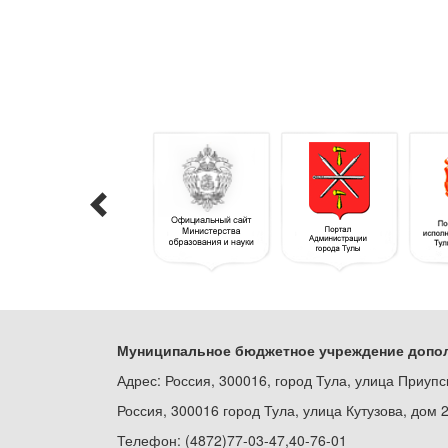
Муниципальное бюджетное учреждение допол
Адрес: Россия, 300016, город Тула, улица Приупс
Россия, 300016 город Тула, улица Кутузова, дом 
Телефон: (4872)77-03-47,40-76-01