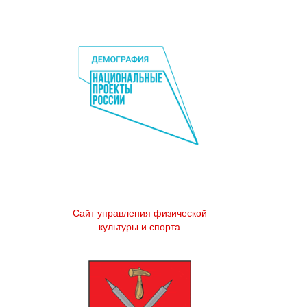
Сайт управления физической
культуры и спорта