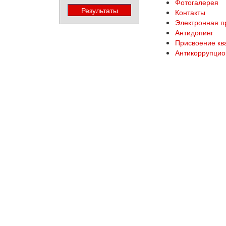
Фотогалерея
Контакты
Электронная 
Антидопинг
Присвоение кв
Антикоррупцио