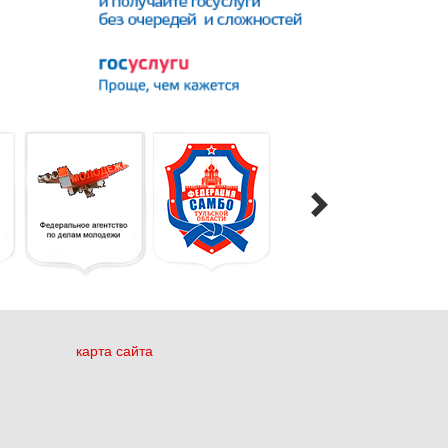
карта сайта