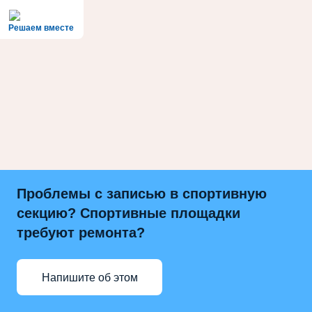
Решаем вместе
Проблемы с записью в спортивную
секцию? Спортивные площадки
требуют ремонта?
Напишите об этом