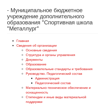
- Муниципальное бюджетное
учреждение дополнительного
образования "Спортивная школа
"Металлург"
Главная
Сведения об организации
Основные сведения
Структура и органы управления
Документы
Образование
Образовательные стандарты и требования
Руководство. Педагогический состав
Администрация
Педагогический состав
Материально-техническое обеспечение и
оснащенность
Стипендии и иные виды материальной
поддержки