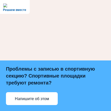
Решаем вместе
Проблемы с записью в спортивную
секцию? Спортивные площадки
требуют ремонта?
Напишите об этом