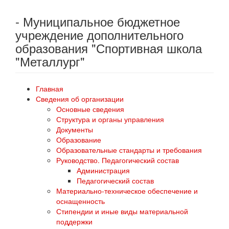
- Муниципальное бюджетное
учреждение дополнительного
образования "Спортивная школа
"Металлург"
Главная
Сведения об организации
Основные сведения
Структура и органы управления
Документы
Образование
Образовательные стандарты и требования
Руководство. Педагогический состав
Администрация
Педагогический состав
Материально-техническое обеспечение и
оснащенность
Стипендии и иные виды материальной
поддержки