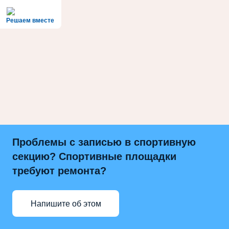
Решаем вместе
Проблемы с записью в спортивную
секцию? Спортивные площадки
требуют ремонта?
Напишите об этом