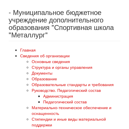
- Муниципальное бюджетное
учреждение дополнительного
образования "Спортивная школа
"Металлург"
Главная
Сведения об организации
Основные сведения
Структура и органы управления
Документы
Образование
Образовательные стандарты и требования
Руководство. Педагогический состав
Администрация
Педагогический состав
Материально-техническое обеспечение и
оснащенность
Стипендии и иные виды материальной
поддержки