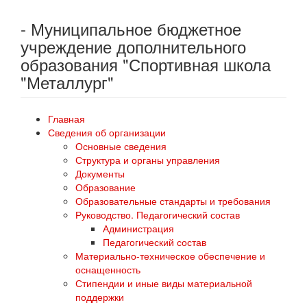
- Муниципальное бюджетное
учреждение дополнительного
образования "Спортивная школа
"Металлург"
Главная
Сведения об организации
Основные сведения
Структура и органы управления
Документы
Образование
Образовательные стандарты и требования
Руководство. Педагогический состав
Администрация
Педагогический состав
Материально-техническое обеспечение и
оснащенность
Стипендии и иные виды материальной
поддержки