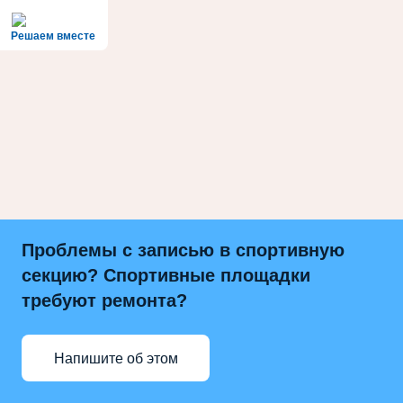
Решаем вместе
Проблемы с записью в спортивную
секцию? Спортивные площадки
требуют ремонта?
Напишите об этом