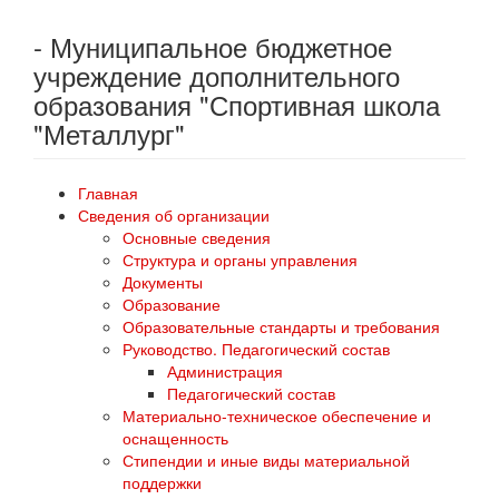
- Муниципальное бюджетное
учреждение дополнительного
образования "Спортивная школа
"Металлург"
Главная
Сведения об организации
Основные сведения
Структура и органы управления
Документы
Образование
Образовательные стандарты и требования
Руководство. Педагогический состав
Администрация
Педагогический состав
Материально-техническое обеспечение и
оснащенность
Стипендии и иные виды материальной
поддержки