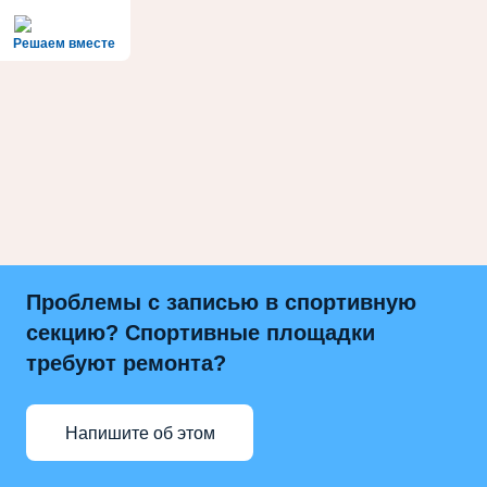
Решаем вместе
Проблемы с записью в спортивную
секцию? Спортивные площадки
требуют ремонта?
Напишите об этом