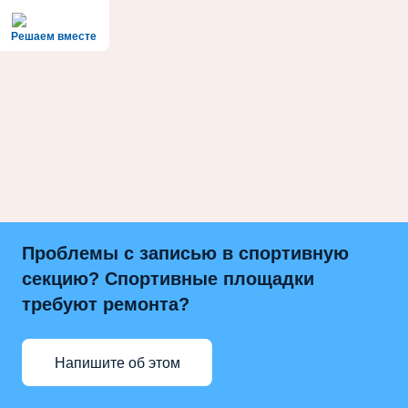
Решаем вместе
Проблемы с записью в спортивную
секцию? Спортивные площадки
требуют ремонта?
Напишите об этом