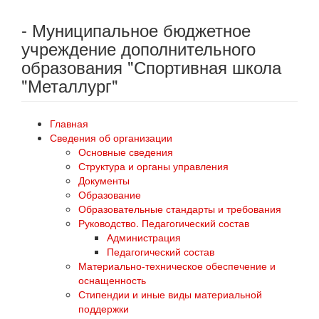
- Муниципальное бюджетное
учреждение дополнительного
образования "Спортивная школа
"Металлург"
Главная
Сведения об организации
Основные сведения
Структура и органы управления
Документы
Образование
Образовательные стандарты и требования
Руководство. Педагогический состав
Администрация
Педагогический состав
Материально-техническое обеспечение и
оснащенность
Стипендии и иные виды материальной
поддержки