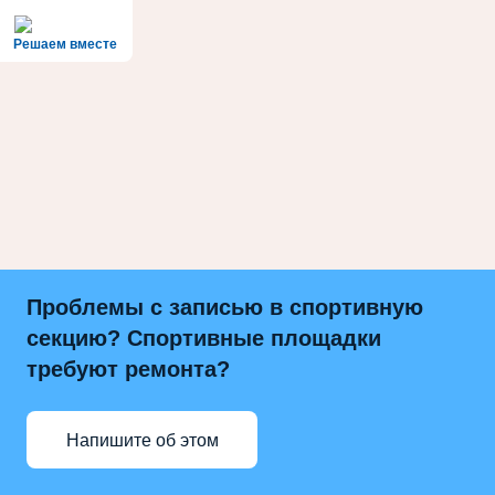
Решаем вместе
Проблемы с записью в спортивную
секцию? Спортивные площадки
требуют ремонта?
Напишите об этом