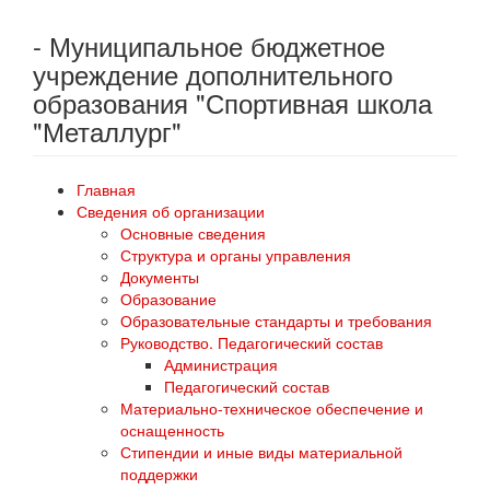
- Муниципальное бюджетное
учреждение дополнительного
образования "Спортивная школа
"Металлург"
Главная
Сведения об организации
Основные сведения
Структура и органы управления
Документы
Образование
Образовательные стандарты и требования
Руководство. Педагогический состав
Администрация
Педагогический состав
Материально-техническое обеспечение и
оснащенность
Стипендии и иные виды материальной
поддержки