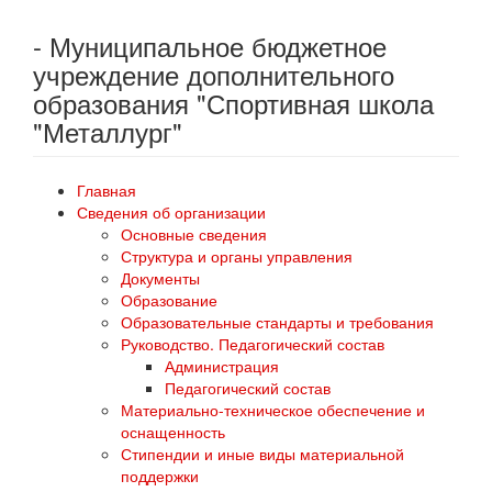
- Муниципальное бюджетное
учреждение дополнительного
образования "Спортивная школа
"Металлург"
Главная
Сведения об организации
Основные сведения
Структура и органы управления
Документы
Образование
Образовательные стандарты и требования
Руководство. Педагогический состав
Администрация
Педагогический состав
Материально-техническое обеспечение и
оснащенность
Стипендии и иные виды материальной
поддержки