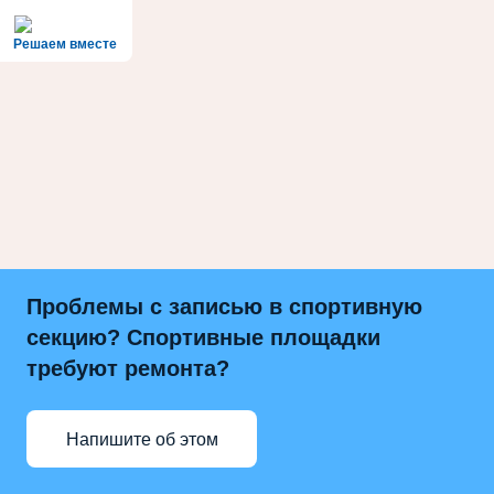
Решаем вместе
Проблемы с записью в спортивную
секцию? Спортивные площадки
требуют ремонта?
Напишите об этом