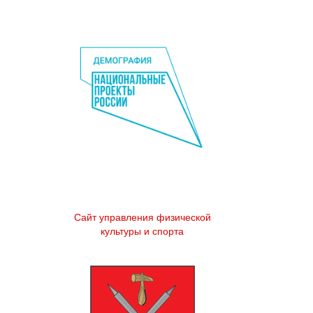
Сайт управления физической
культуры и спорта