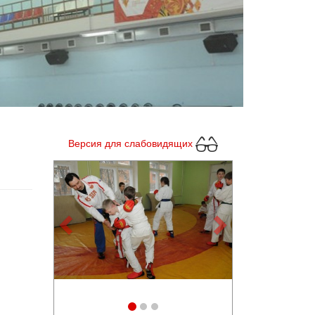
Версия для слабовидящих
Previous
Next