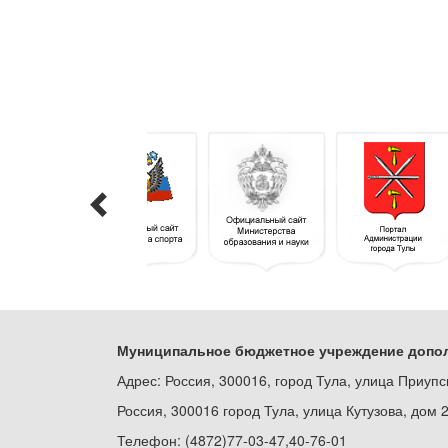
Муниципальное бюджетное учреждение допол
Адрес: Россия, 300016, город Тула, улица Приупс
Россия, 300016 город Тула, улица Кутузова, дом 
Телефон: (4872)77-03-47,40-76-01