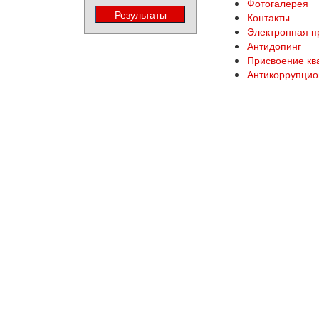
Фотогалерея
Контакты
Электронная 
Антидопинг
Присвоение кв
Антикоррупцио