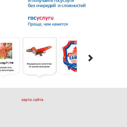
карта сайта