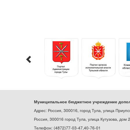
Муниципальное бюджетное учреждение допол
Адрес: Россия, 300016, город Тула, улица Приупс
Россия, 300016 город Тула, улица Кутузова, дом 
Телефон: (4872)77-03-47,40-76-01