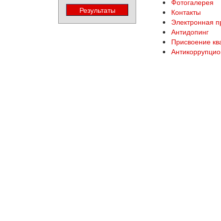
Фотогалерея
Контакты
Электронная 
Антидопинг
Присвоение кв
Антикоррупцио