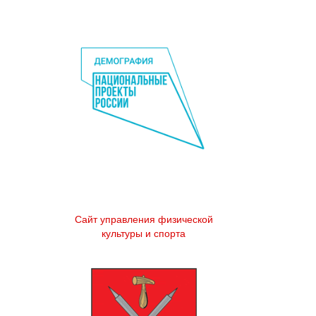
Сайт управления физической
культуры и спорта