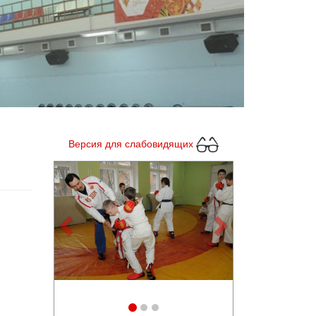
Версия для слабовидящих
Previous
Next