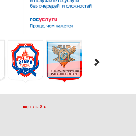
карта сайта