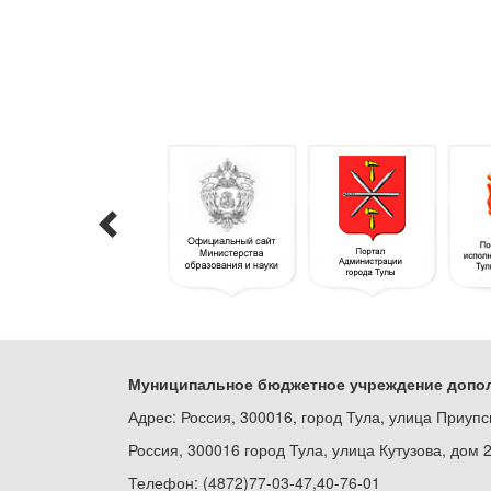
Муниципальное бюджетное учреждение допол
Адрес: Россия, 300016, город Тула, улица Приупс
Россия, 300016 город Тула, улица Кутузова, дом 
Телефон: (4872)77-03-47,40-76-01