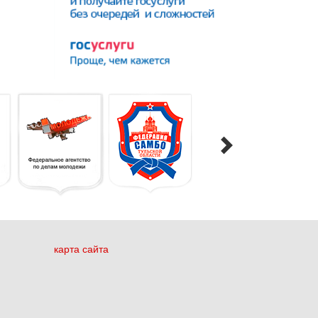
карта сайта