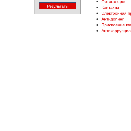
Фотогалерея
Контакты
Электронная 
Антидопинг
Присвоение кв
Антикоррупцио