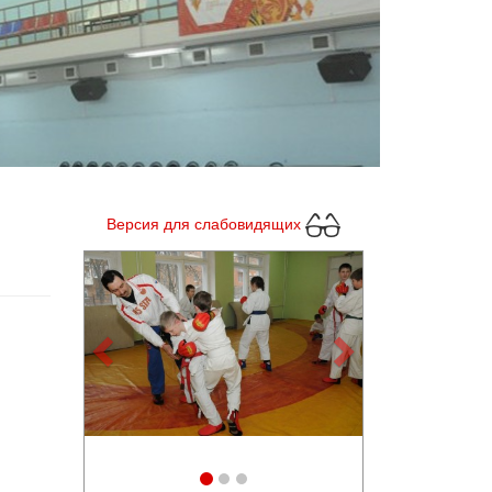
Версия для слабовидящих
Previous
Next