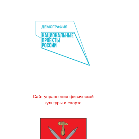
Сайт управления физической
культуры и спорта