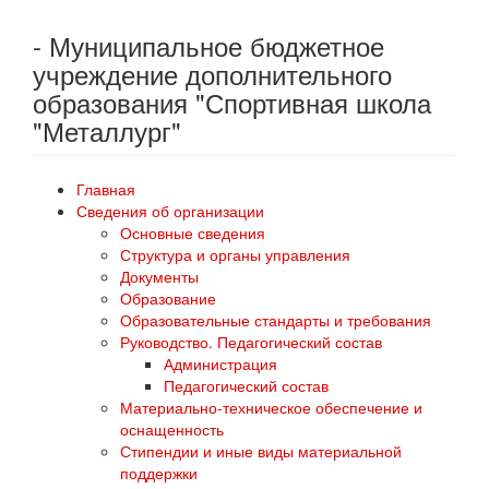
- Муниципальное бюджетное
учреждение дополнительного
образования "Спортивная школа
"Металлург"
Главная
Сведения об организации
Основные сведения
Структура и органы управления
Документы
Образование
Образовательные стандарты и требования
Руководство. Педагогический состав
Администрация
Педагогический состав
Материально-техническое обеспечение и
оснащенность
Стипендии и иные виды материальной
поддержки