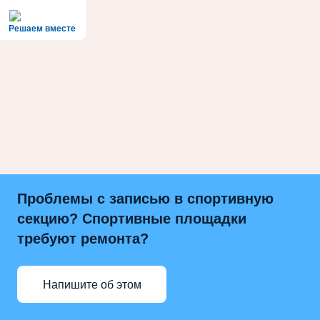
Решаем вместе
Проблемы с записью в спортивную
секцию? Спортивные площадки
требуют ремонта?
Напишите об этом