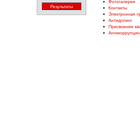
Фотогалерея
Контакты
Электронная 
Антидопинг
Присвоение кв
Антикоррупцио