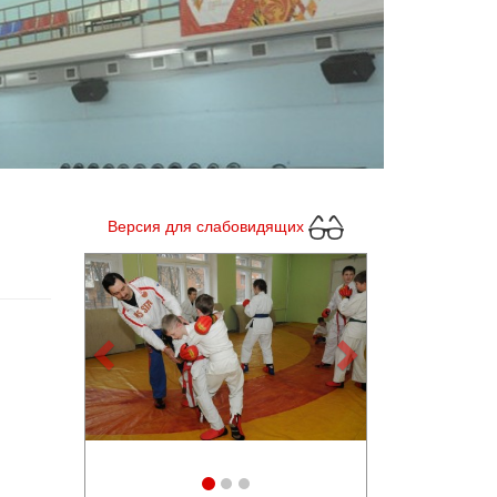
Версия для слабовидящих
Previous
Next