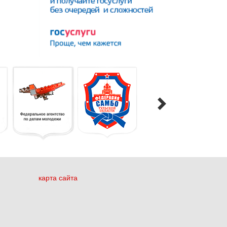
карта сайта