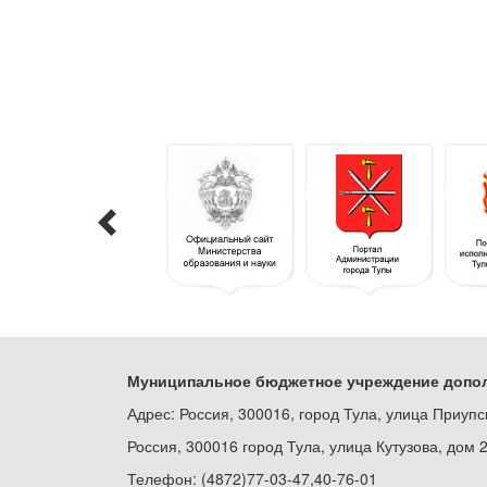
Муниципальное бюджетное учреждение допол
Адрес: Россия, 300016, город Тула, улица Приупс
Россия, 300016 город Тула, улица Кутузова, дом 
Телефон: (4872)77-03-47,40-76-01