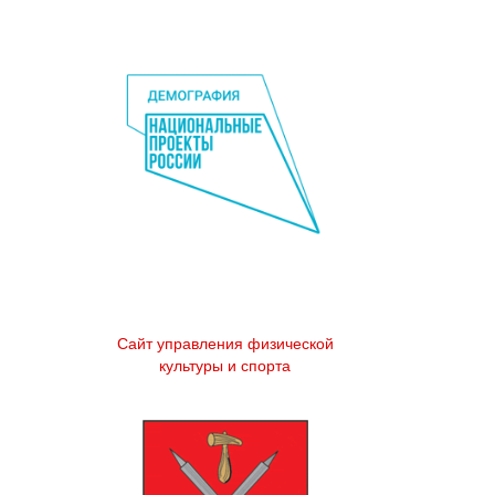
Сайт управления физической
культуры и спорта