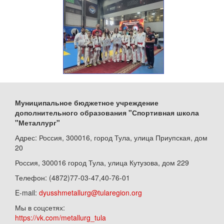
Муниципальное бюджетное учреждение
дополнительного образования "Спортивная школа
"Металлург"
Адрес: Россия, 300016, город Тула, улица Приупская, дом
20
Россия, 300016 город Тула, улица Кутузова, дом 229
Телефон: (4872)77-03-47,40-76-01
E-mail:
dyusshmetallurg@tularegion.org
Мы в соцсетях:
https://vk.com/metallurg_tula