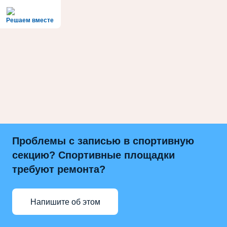
Решаем вместе
Проблемы с записью в спортивную
секцию? Спортивные площадки
требуют ремонта?
Напишите об этом