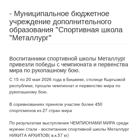
- Муниципальное бюджетное
учреждение дополнительного
образования "Спортивная школа
"Металлург"
Воспитанники спортивной школы Металлург
привезли победы с чемпионата и первенства
мира по рукопашному бою.
С 15 по 20 мая 2026 года в Бишкеке, столице Кыргызкой
республики, прошли чемпионат и первенство мира по
рукопашному бою.
В соревнованиях приняли участие более 450
спортсменов из 27 стран мира
По результатам выступления ЧЕМПИОНАМИ МИРА среди
мужчин стали - воспитанник спортивной школы Металлург
НИКИТА АРХИПОВ( в.к.57 кг)