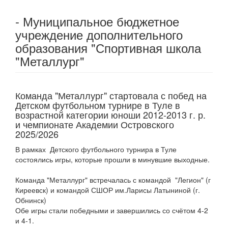
- Муниципальное бюджетное
учреждение дополнительного
образования "Спортивная школа
"Металлург"
Команда "Металлург" стартовала с побед на
Детском футбольном турнире в Туле в
возрастной категории юноши 2012-2013 г. р.
и чемпионате Академии Островского
2025/2026
В рамках Детского футбольного турнира в Туле
состоялись игры, которые прошли в минувшие выходные.
Команда "Металлург" встречалась с командой "Легион" (г
Киреевск) и командой СШОР им.Ларисы Латыниной (г.
Обнинск)
Обе игры стали победными и завершились со счётом 4-2
и 4-1.