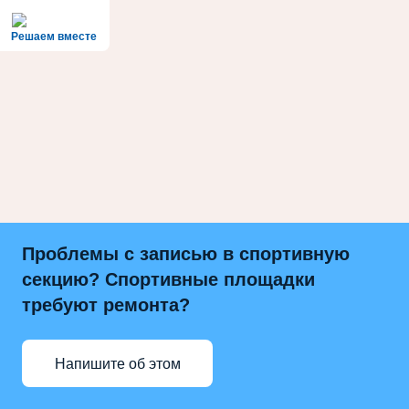
Решаем вместе
Проблемы с записью в спортивную
секцию? Спортивные площадки
требуют ремонта?
Напишите об этом