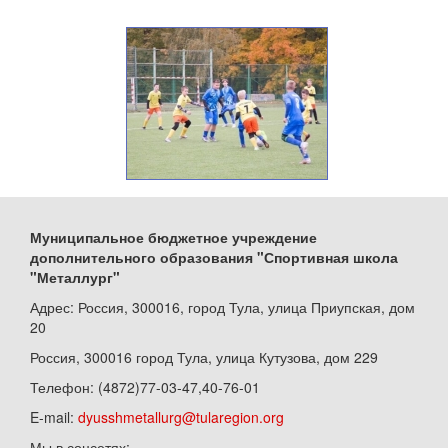
Муниципальное бюджетное учреждение
дополнительного образования "Спортивная школа
"Металлург"
Адрес: Россия, 300016, город Тула, улица Приупская, дом
20
Россия, 300016 город Тула, улица Кутузова, дом 229
Телефон: (4872)77-03-47,40-76-01
E-mail:
dyusshmetallurg@tularegion.org
Мы в соцсетях: