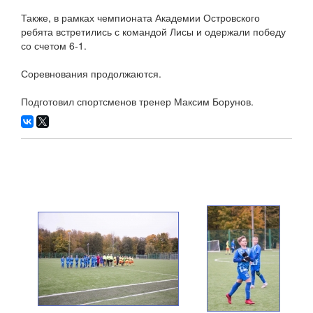
Также, в рамках чемпионата Академии Островского
ребята встретились с командой Лисы и одержали победу
со счетом 6-1.
Соревнования продолжаются.
Подготовил спортсменов тренер Максим Борунов.