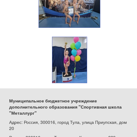
Муниципальное бюджетное учреждение
дополнительного образования "Спортивная школа
"Металлург"
Адрес: Россия, 300016, город Тула, улица Приупская, дом
20