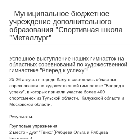
- Муниципальное бюджетное
учреждение дополнительного
образования "Спортивная школа
"Металлург"
Успешное выступление наших гимнасток на
областных соревнований по художественной
гимнастике "Вперед к успеху"!
25-26 августа в городе Калуге состоялись областные
соревнования по художественной гимнастике "Вперед к
успеху", в которых приняли участие более 400
спортсменок из Тульской области, Калужской области и
Московской области.
Результаты:
Групповые упражнения:
2 место - дуэт "Твикс"(Рябцева Ольга и Рябцева
Екатерина)