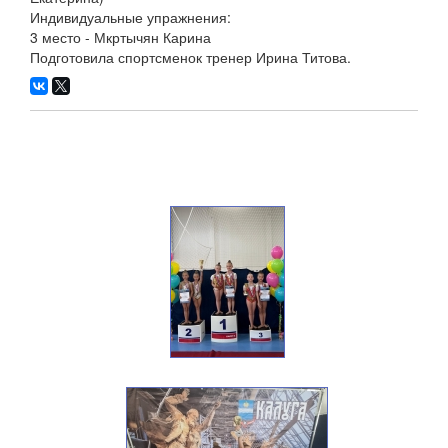
Индивидуальные упражнения:
3 место - Мкртычян Карина
Подготовила спортсменок тренер Ирина Титова.