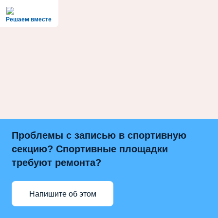
Решаем вместе
Проблемы с записью в спортивную
секцию? Спортивные площадки
требуют ремонта?
Напишите об этом