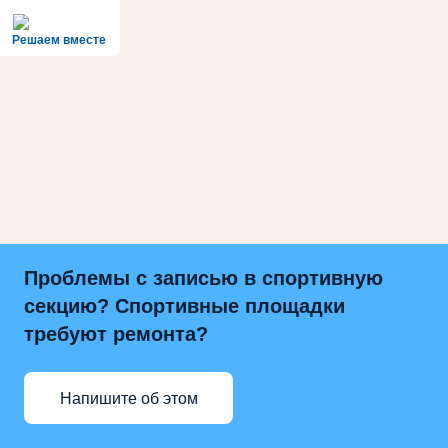
Решаем вместе
Проблемы с записью в спортивную
секцию? Спортивные площадки
требуют ремонта?
Напишите об этом