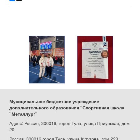
Муниципальное бюджетное учреждение
дополнительного образования "Спортивная школа
"Металлург"
Адрес: Россия, 300016, город Тула, улица Приупская, дом
20
Россия, 300016 город Тула, улица Кутузова, дом 229