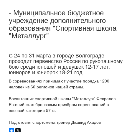
- Муниципальное бюджетное
учреждение дополнительного
образования "Спортивная школа
"Металлург"
С 24 по 31 марта в городе Волгограде
проходит первенство России по рукопашному
бою среди юношей и девушек 12-17 лет,
юниоров и юниорок 18-21 год.
В соревнованиях принимают участие порядка 1200
человек из 60 регионов нашей страны.
Воспитанник спортивной школы "Металлург' Февралев
Евгений стал бронзовым призёром соревнований в
весовой категории 57 кг.
Подготовил спортсмена тренер Джавид Ахадов