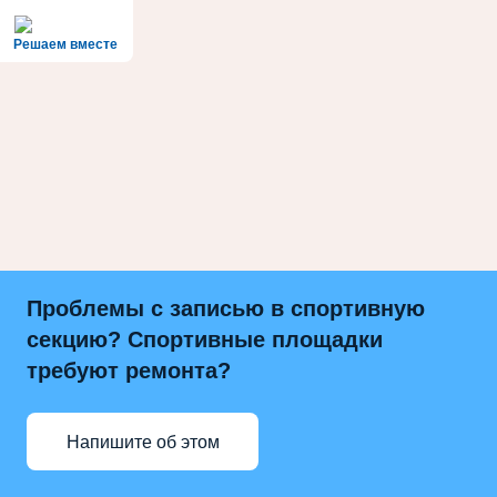
Решаем вместе
Проблемы с записью в спортивную
секцию? Спортивные площадки
требуют ремонта?
Напишите об этом