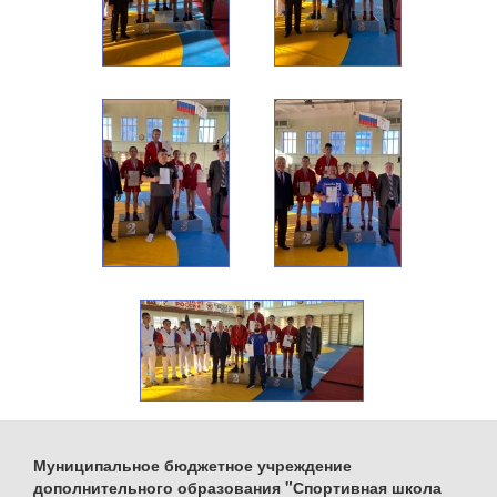
Муниципальное бюджетное учреждение
дополнительного образования "Спортивная школа