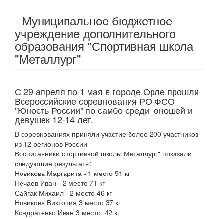
- Муниципальное бюджетное
учреждение дополнительного
образования "Спортивная школа
"Металлург"
С 29 апреля по 1 мая в городе Орле прошли
Всероссийские соревнования РО ФСО
"Юность России" по самбо среди юношей и
девушек 12-14 лет.
В соревнованиях приняли участие более 200 участников
из 12 регионов России.
Воспитанники спортивной школы Металлург" показали
следующие результаты:
Новикова Маргарита - 1 место 51 кг
Нечаев Иван - 2 место 71 кг
Сайгак Михаил - 2 место 46 кг
Новикова Виктория 3 место 37 кг
Кондратенко Иван 3 место 42 кг