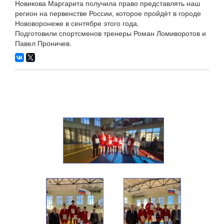
Новикова Маргарита получила право представлять наш
регион на первенстве России, которое пройдёт в городе
Нововоронеже в сентябре этого года.
Подготовили спортсменов тренеры Роман Ломиворотов и
Павел Проничев.