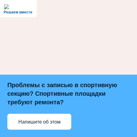
Решаем вместе
Проблемы с записью в спортивную
секцию? Спортивные площадки
требуют ремонта?
Напишите об этом