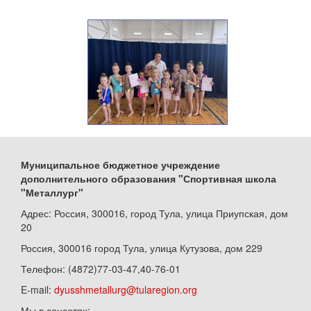
Муниципальное бюджетное учреждение
дополнительного образования "Спортивная школа
"Металлург"
Адрес: Россия, 300016, город Тула, улица Приупская, дом
20
Россия, 300016 город Тула, улица Кутузова, дом 229
Телефон: (4872)77-03-47,40-76-01
E-mail:
dyusshmetallurg@tularegion.org
Мы в соцсетях: