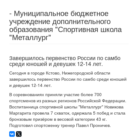
- Муниципальное бюджетное
учреждение дополнительного
образования "Спортивная школа
"Металлург"
Завершилось первенство России по самбо
среди юношей и девушек 12-14 лет.
Сегодня в городе Кстово, Нижегородской области
завершилось первенство России по самбо среди юношей
и девушек 12-14 лет.
В соревнованиях приняли участие более 700
спортсменов из разных регионов Российской Федерации.
Воспитанница спортивной школы "Металлург" Новикова
Маргарита провела 7 схваток, одержала 5 побед и стала
бронзовым призёром в весовой категории 43 кг.
Подготовил спортсменку тренер Павел Проничев.