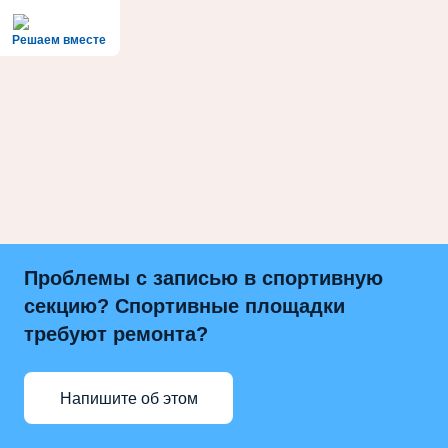
Решаем вместе
Проблемы с записью в спортивную
секцию? Спортивные площадки
требуют ремонта?
Напишите об этом