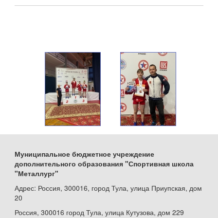
Муниципальное бюджетное учреждение
дополнительного образования "Спортивная школа
"Металлург"
Адрес: Россия, 300016, город Тула, улица Приупская, дом
20
Россия, 300016 город Тула, улица Кутузова, дом 229