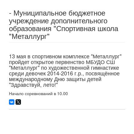
- Муниципальное бюджетное
учреждение дополнительного
образования "Спортивная школа
"Металлург"
13 мая в спортивном комплексе "Металлург"
пройдет открытое первенство МБУДО СШ
"Металлург" по художественной гимнастике
среди девочек 2014-2016 г.р., посвящённое
международному Дню защиты детей
"Здравствуй, лето!"
Начало соревнований в 10.00