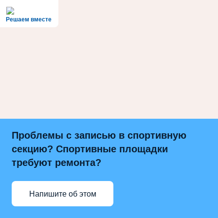
Решаем вместе
Проблемы с записью в спортивную
секцию? Спортивные площадки
требуют ремонта?
Напишите об этом