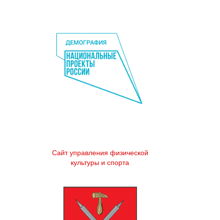
Сайт управления физической
культуры и спорта