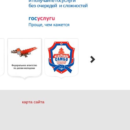
карта сайта