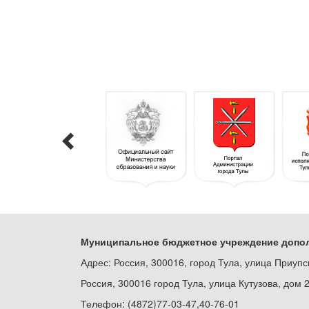
Муниципальное бюджетное учреждение допол
Адрес: Россия, 300016, город Тула, улица Приупс
Россия, 300016 город Тула, улица Кутузова, дом 
Телефон: (4872)77-03-47,40-76-01