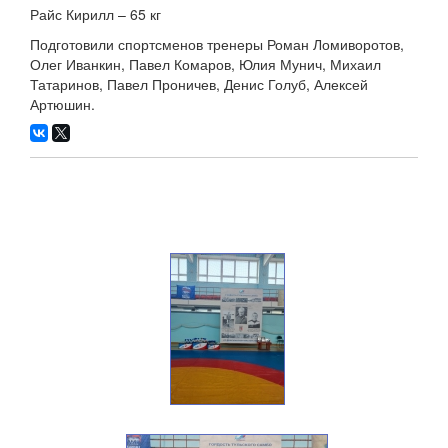
Райс Кирилл – 65 кг
Подготовили спортсменов тренеры Роман Ломиворотов,
Олег Иванкин, Павел Комаров, Юлия Мунич, Михаил
Татаринов, Павел Проничев, Денис Голуб, Алексей
Артюшин.