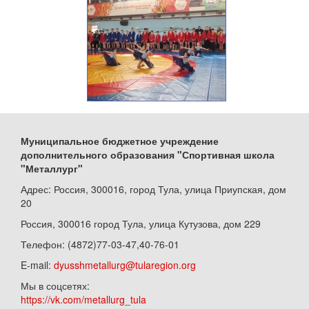
Муниципальное бюджетное учреждение
дополнительного образования "Спортивная школа
"Металлург"
Адрес: Россия, 300016, город Тула, улица Приупская, дом
20
Россия, 300016 город Тула, улица Кутузова, дом 229
Телефон: (4872)77-03-47,40-76-01
E-mail:
dyusshmetallurg@tularegion.org
Мы в соцсетях:
https://vk.com/metallurg_tula