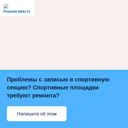
Решаем вместе
Проблемы с записью в спортивную
секцию? Спортивные площадки
требуют ремонта?
Напишите об этом