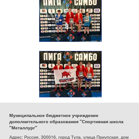
Муниципальное бюджетное учреждение
дополнительного образования "Спортивная школа
"Металлург"
Адрес: Россия, 300016, город Тула, улица Приупская, дом