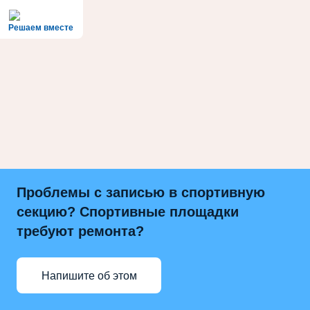
Решаем вместе
Проблемы с записью в спортивную
секцию? Спортивные площадки
требуют ремонта?
Напишите об этом