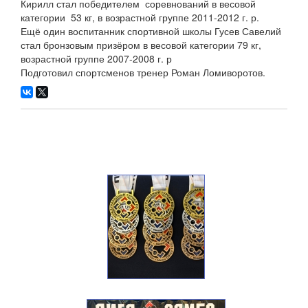
Кирилл стал победителем соревнований в весовой
категории 53 кг, в возрастной группе
2011-2012
г. р.
Ещё один воспитанник спортивной школы Гусев Савелий
стал бронзовым призёром в весовой категории 79 кг,
возрастной группе
2007-2008
г. р
Подготовил спортсменов тренер Роман Ломиворотов.