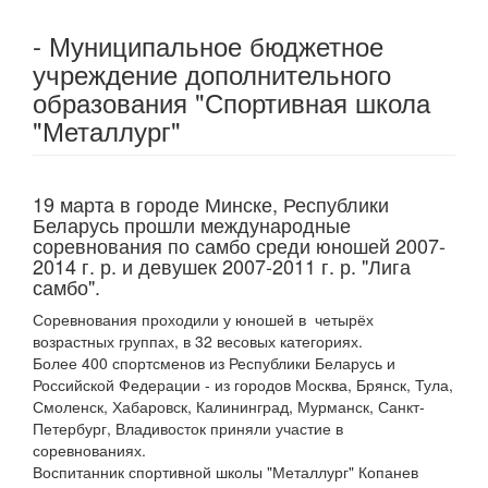
- Муниципальное бюджетное
учреждение дополнительного
образования "Спортивная школа
"Металлург"
19 марта в городе Минске, Республики
Беларусь прошли международные
соревнования по самбо среди юношей 2007-
2014 г. р. и девушек 2007-2011 г. р. "Лига
самбо".
Соревнования проходили у юношей в четырёх
возрастных группах, в 32 весовых категориях.
Более 400 спортсменов из Республики Беларусь и
Российской Федерации - из городов Москва, Брянск, Тула,
Смоленск, Хабаровск, Калининград, Мурманск, Санкт-
Петербург, Владивосток приняли участие в
соревнованиях.
Воспитанник спортивной школы "Металлург" Копанев