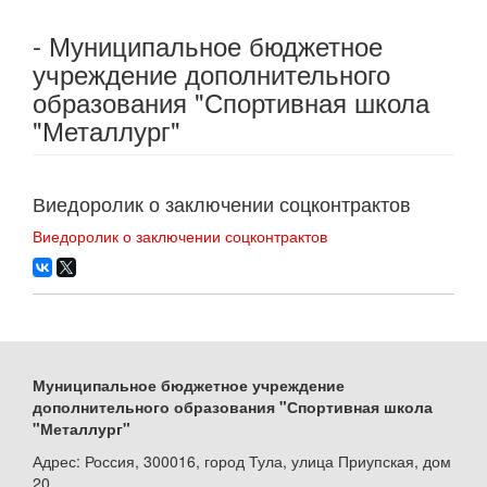
- Муниципальное бюджетное
учреждение дополнительного
образования "Спортивная школа
"Металлург"
Виедоролик о заключении соцконтрактов
Виедоролик о заключении соцконтрактов
Муниципальное бюджетное учреждение
дополнительного образования "Спортивная школа
"Металлург"
Адрес: Россия, 300016, город Тула, улица Приупская, дом
20