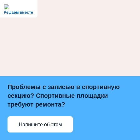
Решаем вместе
Проблемы с записью в спортивную
секцию? Спортивные площадки
требуют ремонта?
Напишите об этом