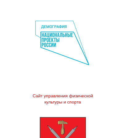
Сайт управления физической
культуры и спорта