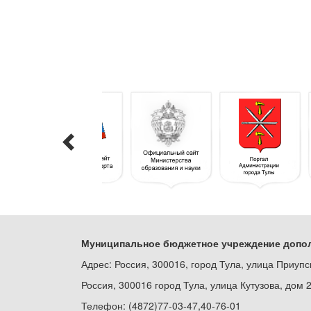
Муниципальное бюджетное учреждение допол
Адрес: Россия, 300016, город Тула, улица Приупс
Россия, 300016 город Тула, улица Кутузова, дом 
Телефон: (4872)77-03-47,40-76-01