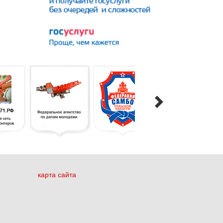
карта сайта