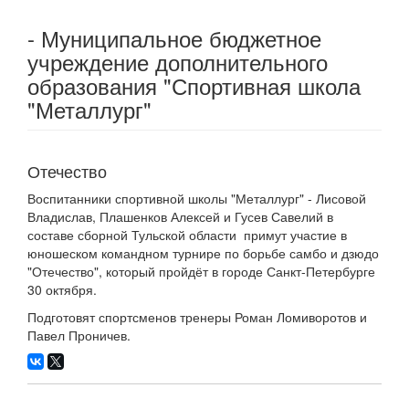
- Муниципальное бюджетное
учреждение дополнительного
образования "Спортивная школа
"Металлург"
Отечество
Воспитанники спортивной школы "Металлург" - Лисовой
Владислав, Плашенков Алексей и Гусев Савелий в
составе сборной Тульской области примут участие в
юношеском командном турнире по борьбе самбо и дзюдо
"Отечество", который пройдёт в городе Санкт-Петербурге
30 октября.
Подготовят спортсменов тренеры Роман Ломиворотов и
Павел Проничев.