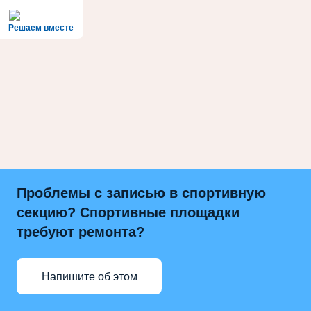
Решаем вместе
Проблемы с записью в спортивную
секцию? Спортивные площадки
требуют ремонта?
Напишите об этом