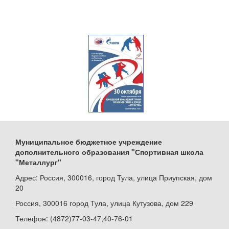
Муниципальное бюджетное учреждение
дополнительного образования "Спортивная школа
"Металлург"
Адрес: Россия, 300016, город Тула, улица Приупская, дом
20
Россия, 300016 город Тула, улица Кутузова, дом 229
Телефон: (4872)77-03-47,40-76-01