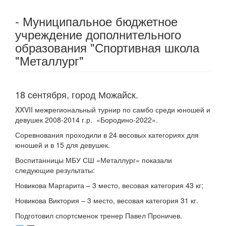
- Муниципальное бюджетное
учреждение дополнительного
образования "Спортивная школа
"Металлург"
18 сентября, город Можайск.
XXVII межрегиональный турнир по самбо среди юношей и
девушек 2008-2014 г.р. «Бородино-2022».
Соревнования проходили в 24 весовых категориях для
юношей и в 15 для девушек.
Воспитанницы МБУ СШ «Металлург» показали
следующие результаты:
Новикова Маргарита – 3 место, весовая категория 43 кг;
Новикова Виктория – 3 место, весовая категория 31 кг.
Подготовил спортсменок тренер Павел Проничев.