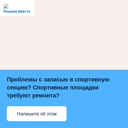
Решаем вместе
Проблемы с записью в спортивную
секцию? Спортивные площадки
требуют ремонта?
Напишите об этом