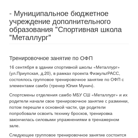
- Муниципальное бюджетное
учреждение дополнительного
образования "Спортивная школа
"Металлург"
Тренировочное занятие по ОФП
16 сентября в здании спортивной школы «Металлург»
(ул.Приупская, д.20), в рамках проекта ФизкультРАСС,
состоялось групповое тренировочное занятие по ОФП с
элементами самбо (тренер Юлия Мунич).
Спортсмены отделения самбо МБУ СШ «Металлург» и их
родители начали свое тренировочное занятие с разминки,
потом перешли к основной части, где родители
попробовали освоить технику бросков, тренировка
закончилась силовыми упражнениями в тренажерном
зале.
Следующее групповое тренировочное занятие состоится