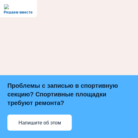
Решаем вместе
Проблемы с записью в спортивную
секцию? Спортивные площадки
требуют ремонта?
Напишите об этом