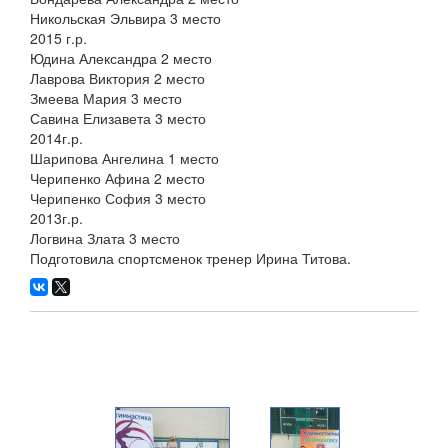
Никольская Эльвира 3 место
2015 г.р.
Юдина Александра 2 место
Лаврова Виктория 2 место
Змеева Мария 3 место
Савина Елизавета 3 место
2014г.р.
Шарипова Ангелина 1 место
Черипенко Афина 2 место
Черипенко София 3 место
2013г.р.
Логвина Злата 3 место
Подготовила спортсменок тренер Ирина Титова.