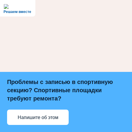
Решаем вместе
Проблемы с записью в спортивную
секцию? Спортивные площадки
требуют ремонта?
Напишите об этом