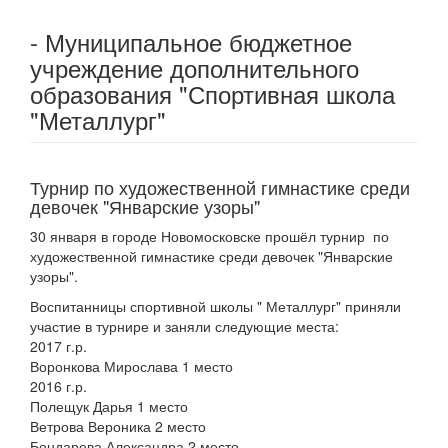
- Муниципальное бюджетное
учреждение дополнительного
образования "Спортивная школа
"Металлург"
Турнир по художественной гимнастике среди
девочек "Январские узоры"
30 января в городе Новомосковске прошёл турнир по
художественной гимнастике среди девочек "Январские
узоры".
Воспитанницы спортивной школы " Металлург" приняли
участие в турнире и заняли следующие места:
2017 г.р.
Воронкова Мирослава 1 место
2016 г.р.
Полещук Дарья 1 место
Ветрова Вероника 2 место
Бондарева Александра 2 место